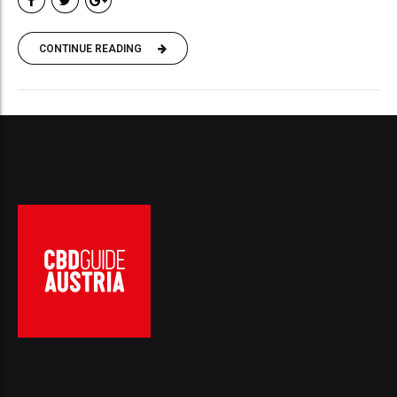
CONTINUE READING