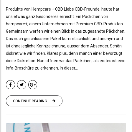
Produkte von Hempcare + CBD Liebe CBD-Freunde, heute hat
uns etwas ganz Besonderes erreicht. Ein Päckchen von
hempcare+, einem Unternehmen mit Premium CBD-Produkten.
Gemeinsam werfen wir einen Blick in das zugesandte Päckchen.
Das noch geschlossene Paket kommt schlicht und anonym und
ist ohne jegliche Kennzeichnung, ausser dem Absender. Schön
diskret wie wir finden. Klares plus, denn manch einer bevorzugt
diese Diskretion. Nun öffnen wir das Päckchen, als erstes ist eine
Info-Broschüre zu erkennen. In dieser...
CONTINUE READING