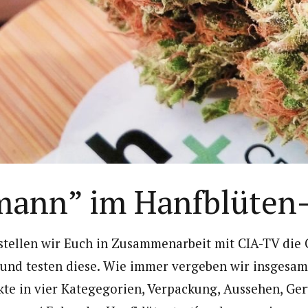
ann” im Hanfblüten-
stellen wir Euch in Zusammenarbeit mit CIA-TV die
und testen diese. Wie immer vergeben wir insgesam
te in vier Kategegorien, Verpackung, Aussehen, Ge