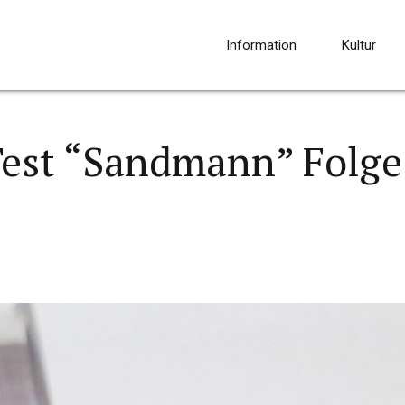
Information
Kultur
est “Sandmann” Folge