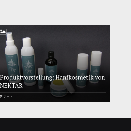
Produktvorstellung: Hanfkosmetik von
NEKTAR
7
min