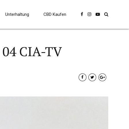
Unterhaltung
CBD Kaufen
 04 CIA-TV