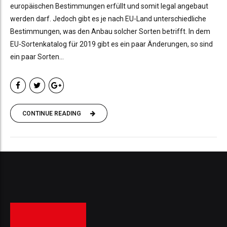
europäischen Bestimmungen erfüllt und somit legal angebaut
werden darf. Jedoch gibt es je nach EU-Land unterschiedliche
Bestimmungen, was den Anbau solcher Sorten betrifft. In dem
EU-Sortenkatalog für 2019 gibt es ein paar Änderungen, so sind
ein paar Sorten...
CONTINUE READING