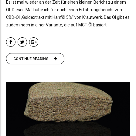
Es ist mal wieder an der Zeit für einen kleinen Bericht zu einem
Öl. Dieses Mal habe ich für euch einen Erfahrungsbericht zum
CBD-Öl „Goldextrakt mit Hanföl 5%“ von Krautwerk. Das Öl gibt es
zudem noch in einer Variante, die auf MCT-Öl basiert.
CONTINUE READING