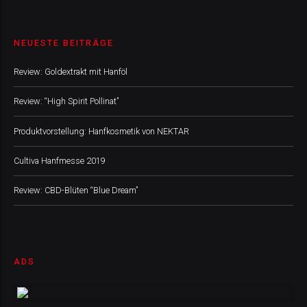
NEUESTE BEITRÄGE
Review: Goldextrakt mit Hanföl
Review: “High Spirit Pollinat”
Produktvorstellung: Hanfkosmetik von NEKTAR
Cultiva Hanfmesse 2019
Review: CBD-Blüten “Blue Dream”
ADS