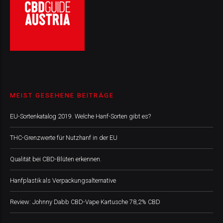
MEIST GESEHENE BEITRÄGE
EU-Sortenkatalog 2019. Welche Hanf-Sorten gibt es?
THC-Grenzwerte für Nutzhanf in der EU
Qualität bei CBD-Blüten erkennen.
Hanfplastik als Verpackungsalternative
Review: Johnny Dabb CBD-Vape Kartusche 78,2% CBD