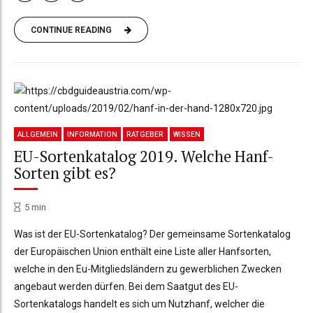
CONTINUE READING
ALLGEMEIN
INFORMATION
RATGEBER
WISSEN
EU-Sortenkatalog 2019. Welche Hanf-
Sorten gibt es?
5
min
Was ist der EU-Sortenkatalog? Der gemeinsame Sortenkatalog
der Europäischen Union enthält eine Liste aller Hanfsorten,
welche in den Eu-Mitgliedsländern zu gewerblichen Zwecken
angebaut werden dürfen. Bei dem Saatgut des EU-
Sortenkatalogs handelt es sich um Nutzhanf, welcher die