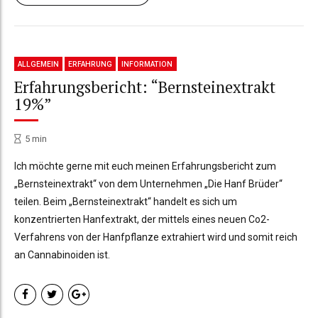
ALLGEMEIN
ERFAHRUNG
INFORMATION
Erfahrungsbericht: “Bernsteinextrakt
19%”
5
min
Ich möchte gerne mit euch meinen Erfahrungsbericht zum
„Bernsteinextrakt“ von dem Unternehmen „Die Hanf Brüder“
teilen. Beim „Bernsteinextrakt“ handelt es sich um
konzentrierten Hanfextrakt, der mittels eines neuen Co2-
Verfahrens von der Hanfpflanze extrahiert wird und somit reich
an Cannabinoiden ist.