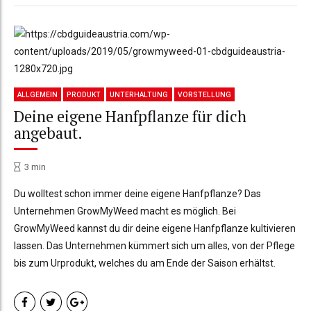
ALLGEMEIN
PRODUKT
UNTERHALTUNG
VORSTELLUNG
Deine eigene Hanfpflanze für dich
angebaut.
3
min
Du wolltest schon immer deine eigene Hanfpflanze? Das
Unternehmen GrowMyWeed macht es möglich. Bei
GrowMyWeed kannst du dir deine eigene Hanfpflanze kultivieren
lassen. Das Unternehmen kümmert sich um alles, von der Pflege
bis zum Urprodukt, welches du am Ende der Saison erhältst.