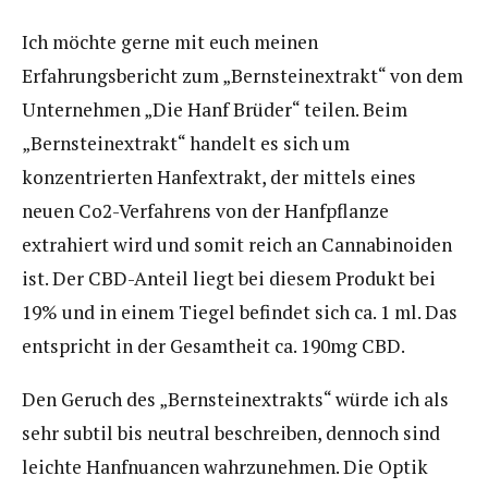
Ich möchte gerne mit euch meinen
Erfahrungsbericht zum „Bernsteinextrakt“ von dem
Unternehmen „Die Hanf Brüder“ teilen. Beim
„Bernsteinextrakt“ handelt es sich um
konzentrierten Hanfextrakt, der mittels eines
neuen Co2-Verfahrens von der Hanfpflanze
extrahiert wird und somit reich an Cannabinoiden
ist. Der CBD-Anteil liegt bei diesem Produkt bei
19% und in einem Tiegel befindet sich ca. 1 ml. Das
entspricht in der Gesamtheit ca. 190mg CBD.
Den Geruch des „Bernsteinextrakts“ würde ich als
sehr subtil bis neutral beschreiben, dennoch sind
leichte Hanfnuancen wahrzunehmen. Die Optik