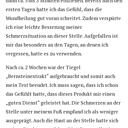
dann ca. 3 bis 5 Minuten einziehen. Bereits nach den
ersten Tagen hatte ich das Gefühl, dass die
Wundheilung gut voran schreitet. Zudem verspürte
ich eine leichte Besserung meiner
Schmerzsituation an dieser Stelle. Aufgefallen ist
mir das besonders an den Tagen, an denen ich
vergessen, hatte es zu verwenden.
Nach ca. 2 Wochen war der Tiegel
„Bernsteinextrakt“ aufgebraucht und somit auch
mein Test beendet. Ich muss sagen, dass ich schon
das Gefühlt hatte, dass dieses Produkt mir einen
„guten Dienst“ geleistet hat. Die Schmerzen an der
Stelle unter meinem Fuß empfand ich als weniger
ausgeprägt. Auch die Haut an der Stelle hatte sich