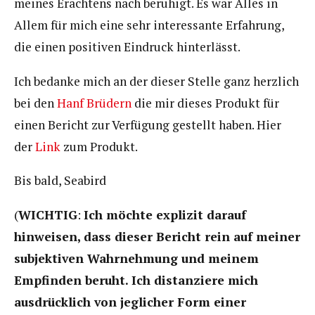
meines Erachtens nach beruhigt. Es war Alles in
Allem für mich eine sehr interessante Erfahrung,
die einen positiven Eindruck hinterlässt.
Ich bedanke mich an der dieser Stelle ganz herzlich
bei den
Hanf Brüdern
die mir dieses Produkt für
einen Bericht zur Verfügung gestellt haben. Hier
der
Link
zum Produkt.
Bis bald, Seabird
(
WICHTIG
:
Ich möchte explizit darauf
hinweisen, dass dieser Bericht rein auf meiner
subjektiven Wahrnehmung und meinem
Empfinden beruht. Ich distanziere mich
ausdrücklich von jeglicher Form einer