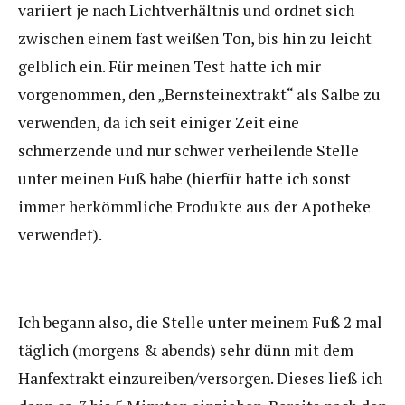
variiert je nach Lichtverhältnis und ordnet sich
zwischen einem fast weißen Ton, bis hin zu leicht
gelblich ein. Für meinen Test hatte ich mir
vorgenommen, den „Bernsteinextrakt“ als Salbe zu
verwenden, da ich seit einiger Zeit eine
schmerzende und nur schwer verheilende Stelle
unter meinen Fuß habe (hierfür hatte ich sonst
immer herkömmliche Produkte aus der Apotheke
verwendet).
Ich begann also, die Stelle unter meinem Fuß 2 mal
täglich (morgens & abends) sehr dünn mit dem
Hanfextrakt einzureiben/versorgen. Dieses ließ ich