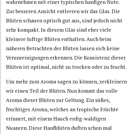
wahrnehmen mit einer typischen hanfigen Note.
Zur besseren Ansicht entleeren wir das Glas. Die
Blüten schauen optisch gut aus, sind jedoch nicht
sehr kompakt. In diesem Glas sind eher viele
kleinere luftige Blüten enthalten. Auch beim
näheren Betrachten der Blüten lassen sich keine
Verunreinigungen erkennen. Die Konsistenz dieser
Blüten ist optimal, nicht zu trocken oder zu feucht.
Um mehr zum Aroma sagen zu können, zerkleinern
wir einen Teil der Blüten. Nun kommt das volle
Aroma dieser Blüten zur Geltung. Ein süßes,
fruchtiges Aroma, welches an tropische Früchte
erinnert, mit einem Hauch erdig-waldigen
Nuancen. Diese Hanfblüten duften schon mal