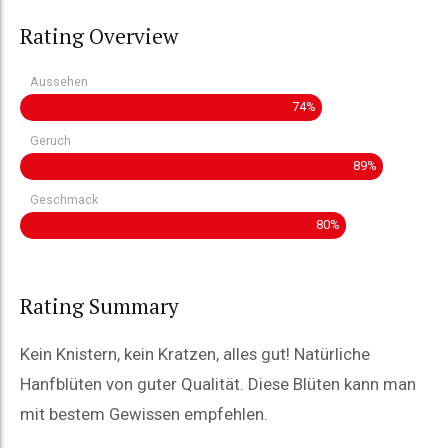
Rating Overview
Aussehen
74%
Geruch
89%
Geschmack
80%
Rating Summary
Kein Knistern, kein Kratzen, alles gut! Natürliche
Hanfblüten von guter Qualität. Diese Blüten kann man
mit bestem Gewissen empfehlen.