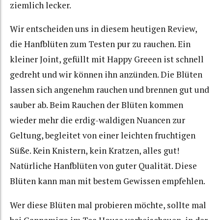
ziemlich lecker.
Wir entscheiden uns in diesem heutigen Review,
die Hanfblüten zum Testen pur zu rauchen. Ein
kleiner Joint, gefüllt mit Happy Greeen ist schnell
gedreht und wir können ihn anzünden. Die Blüten
lassen sich angenehm rauchen und brennen gut und
sauber ab. Beim Rauchen der Blüten kommen
wieder mehr die erdig-waldigen Nuancen zur
Geltung, begleitet von einer leichten fruchtigen
Süße. Kein Knistern, kein Kratzen, alles gut!
Natürliche Hanfblüten von guter Qualität. Diese
Blüten kann man mit bestem Gewissen empfehlen.
Wer diese Blüten mal probieren möchte, sollte mal