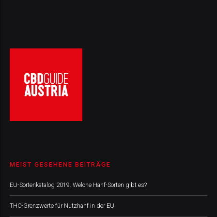
MEIST GESEHENE BEITRÄGE
EU-Sortenkatalog 2019. Welche Hanf-Sorten gibt es?
THC-Grenzwerte für Nutzhanf in der EU