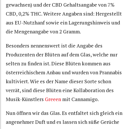
gewachsen) und der CBD Gehaltsangabe von 7%
CBD, 0,2% THC. Weitere Angaben sind: Hergestellt
aus EU-Nutzhanf sowie ein Lagerungshinweis und
die Mengenangabe von 2 Gramm.
Besonders nennenswert ist die Angabe des
Produzenten der Blüten auf dem Glas, welche nur
selten zu finden ist. Diese Blüten kommen aus
österreichischem Anbau und wurden von Prannabis
kultiviert. Wie es der Name dieser Sorte schon
verrät, sind diese Blüten eine Kollaboration des
Musik-Künstlers
Greeen
mit Cannamigo.
Nun öffnen wir das Glas. Es entfaltet sich gleich ein
angenehmer Duft und es lassen sich süße Gerüche