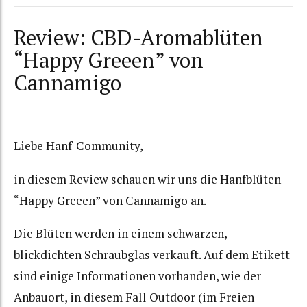
Review: CBD-Aromablüten
“Happy Greeen” von
Cannamigo
Liebe Hanf-Community,
in diesem Review schauen wir uns die Hanfblüten
“Happy Greeen” von Cannamigo an.
Die Blüten werden in einem schwarzen,
blickdichten Schraubglas verkauft. Auf dem Etikett
sind einige Informationen vorhanden, wie der
Anbauort, in diesem Fall Outdoor (im Freien