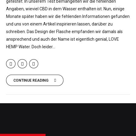
getestet. In unserem Test bemängelten wir die fehlenden
Angaben, wieviel CBD in dem Wasser enthalten ist. Nun, einige
Monate später haben wir die fehlenden Informationen gefunden
und uns von einem Artikel inspirieren lassen, darüber zu
schreiben. Das Design der Flasche empfanden wir damals als
ansprechend und auch der Name ist eigentlich genial, LOVE
HEMP Water. Doch leider...
CONTINUE READING