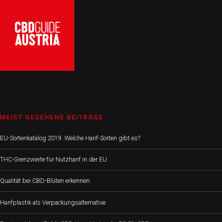
MEIST GESEHENE BEITRÄGE
EU-Sortenkatalog 2019. Welche Hanf-Sorten gibt es?
THC-Grenzwerte für Nutzhanf in der EU
Qualität bei CBD-Blüten erkennen.
Hanfplastik als Verpackungsalternative