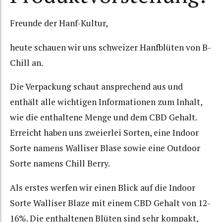
Freunde der Hanf-Kultur,
heute schauen wir uns schweizer Hanfblüten von B-
Chill an.
Die Verpackung schaut ansprechend aus und
enthält alle wichtigen Informationen zum Inhalt,
wie die enthaltene Menge und dem CBD Gehalt.
Erreicht haben uns zweierlei Sorten, eine Indoor
Sorte namens Walliser Blase sowie eine Outdoor
Sorte namens Chill Berry.
Als erstes werfen wir einen Blick auf die Indoor
Sorte Walliser Blaze mit einem CBD Gehalt von 12-
16%. Die enthaltenen Blüten sind sehr kompakt,