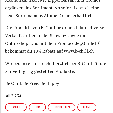
ergänzen das Sortiment. Ab sofort ist auch eine
neue Sorte namens Alpine Dream erhältlich.
Die Produkte von B-Chill bekommst du in diversen
Verkaufsstellen in der Schweiz sowie im
Onlineshop. Und mit dem Promocode „Guide10“
bekommst du 10% Rabatt auf www.b-chill.ch
Wir bedanken uns recht herzlich bei B-Chill für die
zur Verfügung gestellten Produkte.
Be Chill, Be Free, Be Happy
2.734
B-CHILL
CBD
CBDBLÜTEN
HANF