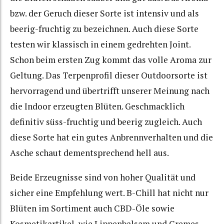
bzw. der Geruch dieser Sorte ist intensiv und als
beerig-fruchtig zu bezeichnen. Auch diese Sorte
testen wir klassisch in einem gedrehten Joint.
Schon beim ersten Zug kommt das volle Aroma zur
Geltung. Das Terpenprofil dieser Outdoorsorte ist
hervorragend und übertrifft unserer Meinung nach
die Indoor erzeugten Blüten. Geschmacklich
definitiv süss-fruchtig und beerig zugleich. Auch
diese Sorte hat ein gutes Anbrennverhalten und die
Asche schaut dementsprechend hell aus.
Beide Erzeugnisse sind von hoher Qualität und
sicher eine Empfehlung wert. B-Chill hat nicht nur
Blüten im Sortiment auch CBD-Öle sowie
Kosmetikartikel, wie Lippenbalsam und Cremes