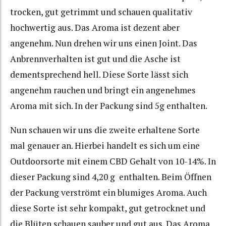
trocken, gut getrimmt und schauen qualitativ
hochwertig aus. Das Aroma ist dezent aber
angenehm. Nun drehen wir uns einen Joint. Das
Anbrennverhalten ist gut und die Asche ist
dementsprechend hell. Diese Sorte lässt sich
angenehm rauchen und bringt ein angenehmes
Aroma mit sich. In der Packung sind 5g enthalten.
Nun schauen wir uns die zweite erhaltene Sorte
mal genauer an. Hierbei handelt es sich um eine
Outdoorsorte mit einem CBD Gehalt von 10-14%. In
dieser Packung sind 4,20 g
enthalten. Beim Öffnen
der Packung verströmt ein blumiges Aroma. Auch
diese Sorte ist sehr kompakt, gut getrocknet und
die Blüten schauen sauber und gut aus. Das Aroma